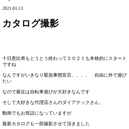
2021.01.13
カタログ撮影
十日恵比寿もとうとう終わって２０２１も本格的にスタート
ですね
なんですがいきなり緊急事態宣言、、、、 自由に外で遊び
たい
なので最近は自転車遊びが大好きなんです
そして大好きな代理店さんのダイアテックさん、
動画でもお世話になっていますが
最新カタログも一部撮影させて頂きました